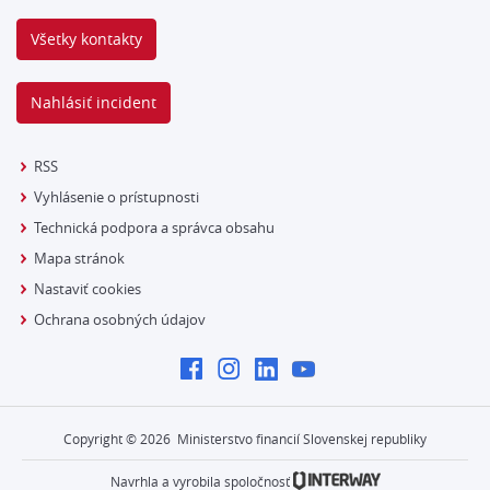
Všetky kontakty
Nahlásiť incident
RSS
Vyhlásenie o prístupnosti
Technická podpora a správca obsahu
Mapa stránok
Nastaviť cookies
Ochrana osobných údajov
Copyright ©
2026
Ministerstvo financií Slovenskej republiky
Navrhla a vyrobila spoločnosť