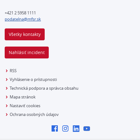
+421 2 5958 1111
podatelna@mfsr.sk
Všetky kontakty
Nahlásiť incident
RSS
Vyhlásenie o prístupnosti
Technická podpora a správca obsahu
Mapa stránok
Nastaviť cookies
Ochrana osobných údajov