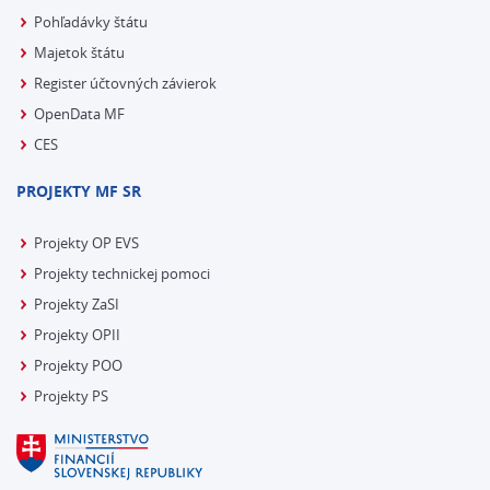
Pohľadávky štátu
Majetok štátu
Register účtovných závierok
OpenData MF
CES
PROJEKTY MF SR
Projekty OP EVS
Projekty technickej pomoci
Projekty ZaSI
Projekty OPII
Projekty POO
Projekty PS