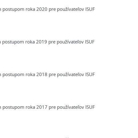
postupom roka 2020 pre používateľov ISUF
postupom roka 2019 pre používateľov ISUF
postupom roka 2018 pre používateľov ISUF
postupom roka 2017 pre používateľov ISUF