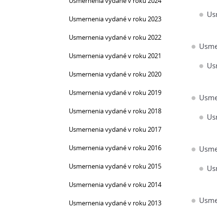
Usmernenia vydané v roku 2024
Us
Usmernenia vydané v roku 2023
Usmernenia vydané v roku 2022
Usme
Usmernenia vydané v roku 2021
Us
Usmernenia vydané v roku 2020
Usmernenia vydané v roku 2019
Usme
Usmernenia vydané v roku 2018
Us
Usmernenia vydané v roku 2017
Usmernenia vydané v roku 2016
Usme
Usmernenia vydané v roku 2015
Us
Usmernenia vydané v roku 2014
Usme
Usmernenia vydané v roku 2013