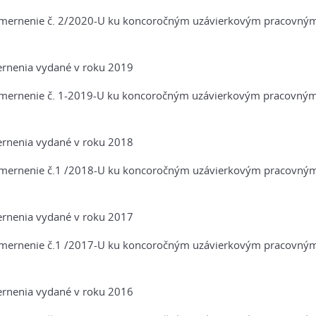
mernenie č. 2/2020-U ku koncoročným uzávierkovým pracovným 
rnenia vydané v roku 2019
mernenie č. 1-2019-U ku koncoročným uzávierkovým pracovným 
rnenia vydané v roku 2018
mernenie č.1 /2018-U ku koncoročným uzávierkovým pracovným 
rnenia vydané v roku 2017
mernenie č.1 /2017-U ku koncoročným uzávierkovým pracovným 
rnenia vydané v roku 2016