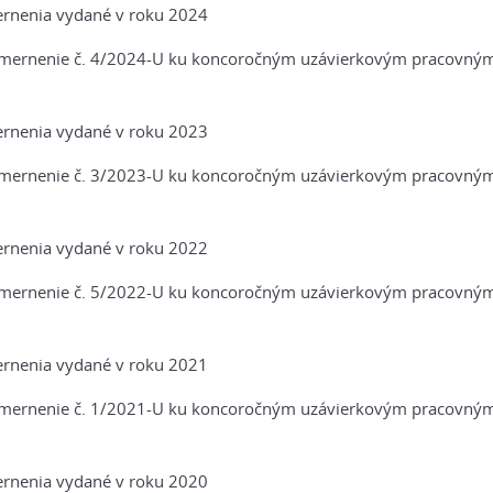
rnenia vydané v roku 2024
mernenie č. 4/2024-U ku koncoročným uzávierkovým pracovným 
rnenia vydané v roku 2023
mernenie č. 3/2023-U ku koncoročným uzávierkovým pracovným 
rnenia vydané v roku 2022
mernenie č. 5/2022-U ku koncoročným uzávierkovým pracovným 
rnenia vydané v roku 2021
mernenie č. 1/2021-U ku koncoročným uzávierkovým pracovným 
rnenia vydané v roku 2020