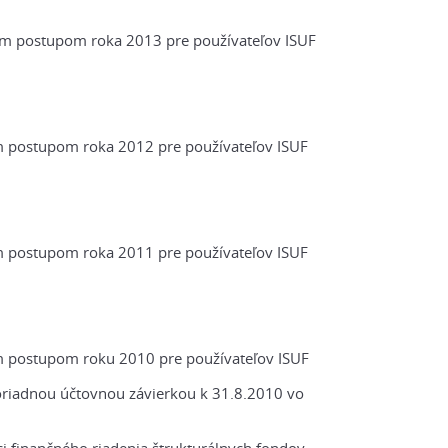
m postupom roka 2013 pre používateľov ISUF
postupom roka 2012 pre používateľov ISUF
postupom roka 2011 pre používateľov ISUF
 postupom roku 2010 pre používateľov ISUF
riadnou účtovnou závierkou k 31.8.2010 vo