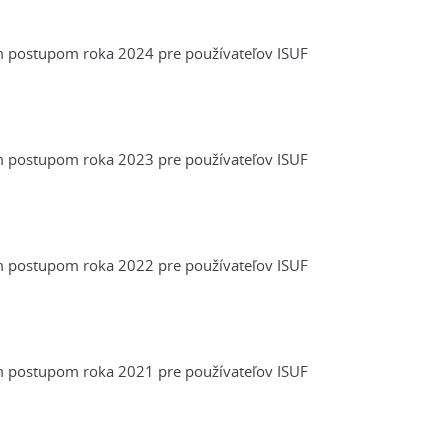
postupom roka 2024 pre používateľov ISUF
postupom roka 2023 pre používateľov ISUF
postupom roka 2022 pre používateľov ISUF
postupom roka 2021 pre používateľov ISUF