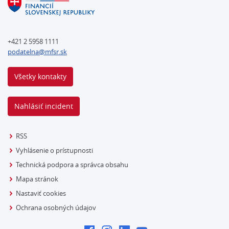
+421 2 5958 1111
podatelna@mfsr.sk
Všetky kontakty
Nahlásiť incident
RSS
Vyhlásenie o prístupnosti
Technická podpora a správca obsahu
Mapa stránok
Nastaviť cookies
Ochrana osobných údajov