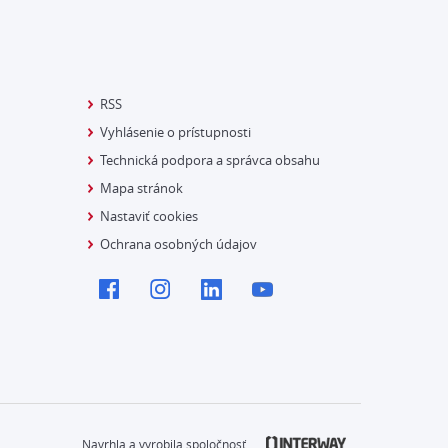
RSS
Vyhlásenie o prístupnosti
Technická podpora a správca obsahu
Mapa stránok
Nastaviť cookies
Ochrana osobných údajov
Navrhla a vyrobila spoločnosť