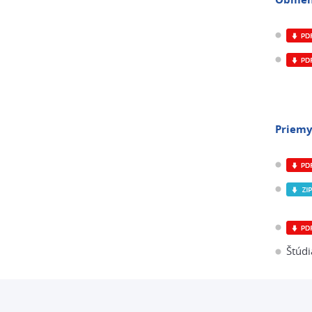
Priemy
Štúdi