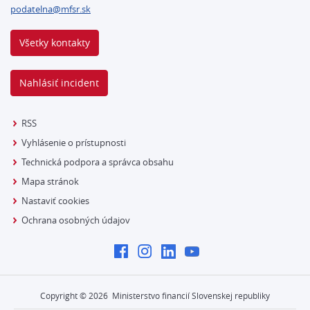
podatelna@mfsr.sk
Všetky kontakty
Nahlásiť incident
RSS
Vyhlásenie o prístupnosti
Technická podpora a správca obsahu
Mapa stránok
Nastaviť cookies
Ochrana osobných údajov
Copyright ©
2026
Ministerstvo financií Slovenskej republiky