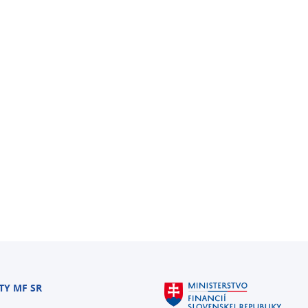
TY MF SR