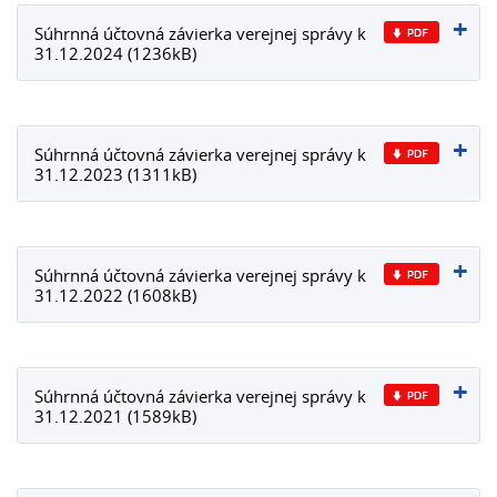
Súhrnná účtovná závierka verejnej správy k
31.12.2024 (1236kB)
Súhrnná účtovná závierka verejnej správy k
31.12.2023 (1311kB)
Súhrnná účtovná závierka verejnej správy k
31.12.2022 (1608kB)
Súhrnná účtovná závierka verejnej správy k
31.12.2021 (1589kB)