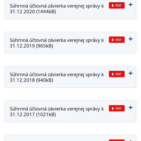
Súhrnná účtovná závierka verejnej správy k
31.12.2020 (1444kB)
Súhrnná účtovná závierka verejnej správy k
31.12.2019 (965kB)
Súhrnná účtovná závierka verejnej správy k
31.12.2018 (940kB)
Súhrnná účtovná závierka verejnej správy k
31.12.2017 (1021kB)