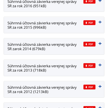
Súhrnná účtovná závierka verejnej správy
SR za rok 2016 (951kB)
Súhrnná účtovná závierka verejnej správy
SR za rok 2015 (996kB)
Súhrnná účtovná závierka verejnej správy
SR zarok 2014 (679kB)
Súhrnná účtovná závierka verejnej správy
SR za rok 2013 (718kB)
Súhrnná účtovná závierka verejnej správy
SR za rok 2012 (1213kB)