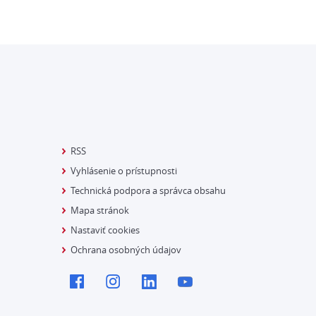
RSS
Vyhlásenie o prístupnosti
Technická podpora a správca obsahu
Mapa stránok
Nastaviť cookies
Ochrana osobných údajov