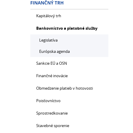
FINANČNÝ TRH
Kapitálový trh
Bankovníctvo a platobné služby
Legislatíva
Európska agenda
Sankcie EÚ a OSN
Finančné inovácie
Obmedzenie platieb v hotovosti
Poisťovníctvo
Sprostredkovanie
Stavebné sporenie