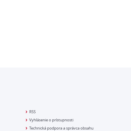
RSS
Vyhlásenie o prístupnosti
Technická podpora a správca obsahu