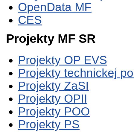
OpenData MF
CES
Projekty MF SR
Projekty OP EVS
Projekty technickej p
Projekty ZaSI
Projekty OPII
Projekty POO
Projekty PS