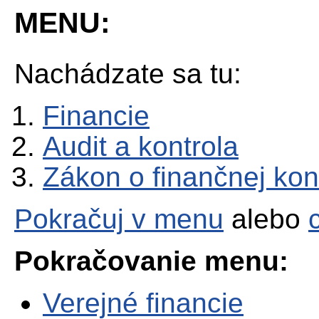
MENU:
Nachádzate sa tu:
Financie
Audit a kontrola
Zákon o finančnej kont
Pokračuj v menu
alebo
Pokračovanie menu:
Verejné financie