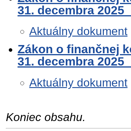
31. decembra 2025
Aktuálny dokument
Zákon o finančnej k
31. decembra 2025
Aktuálny dokument
Koniec obsahu.