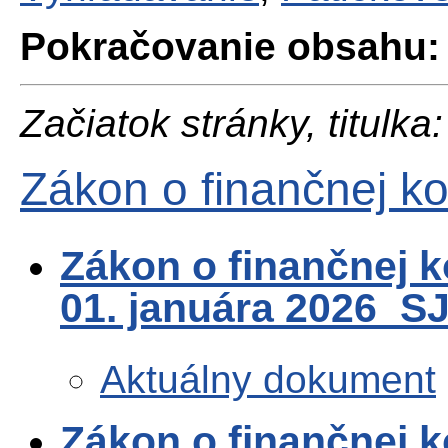
Pokračovanie obsahu:
Začiatok stránky, titulka:
Zákon o finančnej ko
Zákon o finančnej k
01. januára 2026_S
Aktuálny dokument
Zákon o finančnej k