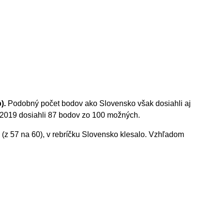
).
Podobný počet bodov ako Slovensko však dosiahli aj
 2019 dosiahli 87 bodov zo 100 možných.
(z 57 na 60), v rebríčku Slovensko klesalo. Vzhľadom