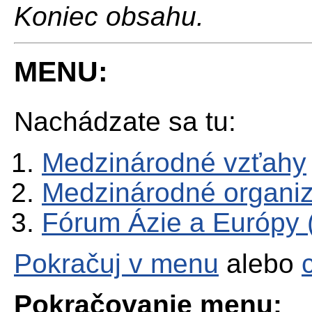
Koniec obsahu.
MENU:
Nachádzate sa tu:
Medzinárodné vzťahy
Medzinárodné organiz
Fórum Ázie a Európy
Pokračuj v menu
alebo
Pokračovanie menu: