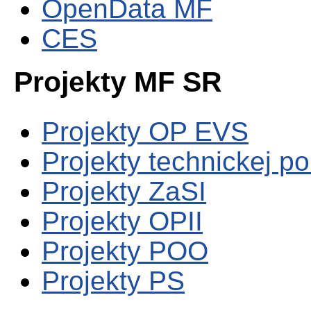
OpenData MF
CES
Projekty MF SR
Projekty OP EVS
Projekty technickej p
Projekty ZaSI
Projekty OPII
Projekty POO
Projekty PS