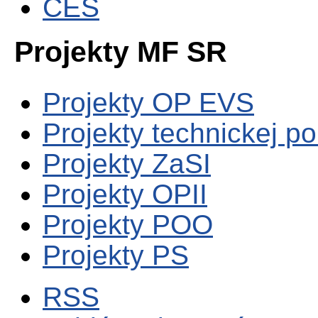
CES
Projekty MF SR
Projekty OP EVS
Projekty technickej p
Projekty ZaSI
Projekty OPII
Projekty POO
Projekty PS
RSS