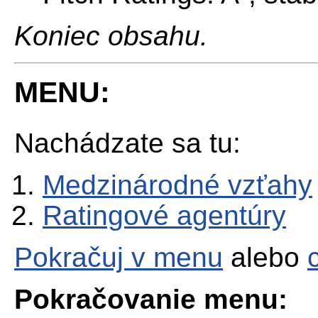
Koniec obsahu.
MENU:
Nachádzate sa tu:
Medzinárodné vzťahy
Ratingové agentúry
Pokračuj v menu
alebo
Pokračovanie menu: