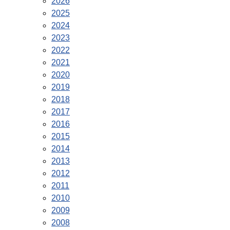
2026
2025
2024
2023
2022
2021
2020
2019
2018
2017
2016
2015
2014
2013
2012
2011
2010
2009
2008