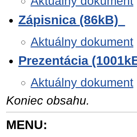
Aktuálny dokument
Zápisnica (86kB)
Aktuálny dokument
Prezentácia (1001k
Aktuálny dokument
Koniec obsahu.
MENU: