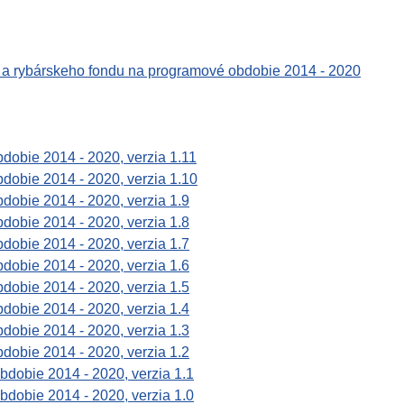
 a rybárskeho fondu na programové obdobie 2014 - 2020
dobie 2014 - 2020, verzia 1.11
dobie 2014 - 2020, verzia 1.10
dobie 2014 - 2020, verzia 1.9
dobie 2014 - 2020, verzia 1.8
dobie 2014 - 2020, verzia 1.7
dobie 2014 - 2020, verzia 1.6
dobie 2014 - 2020, verzia 1.5
dobie 2014 - 2020, verzia 1.4
dobie 2014 - 2020, verzia 1.3
dobie 2014 - 2020, verzia 1.2
bdobie 2014 - 2020, verzia 1.1
bdobie 2014 - 2020, verzia 1.0