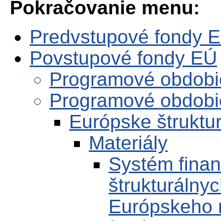
Pokračovanie menu:
Predvstupové fondy 
Povstupové fondy EÚ
Programové obdobi
Programové obdobi
Európske štruktur
Materiály
Systém finan
štrukturálny
Európskeho 