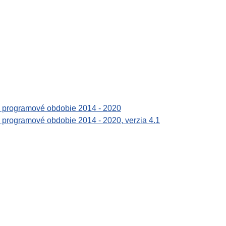
a programové obdobie 2014 - 2020
 programové obdobie 2014 - 2020, verzia 4.1