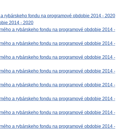
 a rybárskeho fondu na programové obdobie 2014 - 2020
obie 2014 - 2020
rného a rybárskeho fondu na programové obdobie 2014 -
rného a rybárskeho fondu na programové obdobie 2014 -
rného a rybárskeho fondu na programové obdobie 2014 -
rného a rybárskeho fondu na programové obdobie 2014 -
rného a rybárskeho fondu na programové obdobie 2014 -
rného a rybárskeho fondu na programové obdobie 2014 -
rného a rybárskeho fondu na programové obdobie 2014 -
rného a rybárskeho fondu na programové obdobie 2014 -