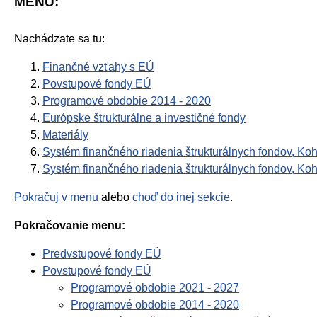
MENU:
Nachádzate sa tu:
Finančné vzťahy s EÚ
Povstupové fondy EÚ
Programové obdobie 2014 - 2020
Európske štrukturálne a investičné fondy
Materiály
Systém finančného riadenia štrukturálnych fondov, 
Systém finančného riadenia štrukturálnych fondov, K
Pokračuj v menu
alebo
choď do inej sekcie
.
Pokračovanie menu:
Predvstupové fondy EÚ
Povstupové fondy EÚ
Programové obdobie 2021 - 2027
Programové obdobie 2014 - 2020