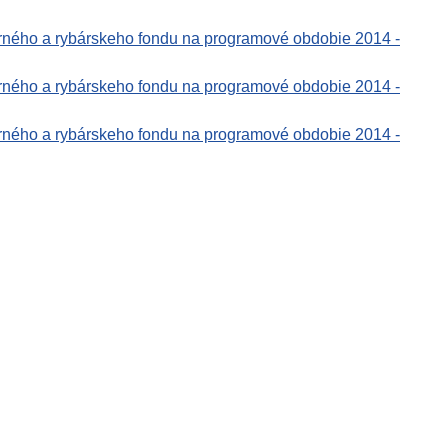
rného a rybárskeho fondu na programové obdobie 2014 -
rného a rybárskeho fondu na programové obdobie 2014 -
rného a rybárskeho fondu na programové obdobie 2014 -