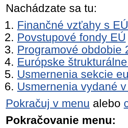
Nachádzate sa tu:
Finančné vzťahy s E
Povstupové fondy EÚ
Programové obdobie 
Európske štrukturálne
Usmernenia sekcie e
Usmernenia vydané v
Pokračuj v menu
alebo
Pokračovanie menu: