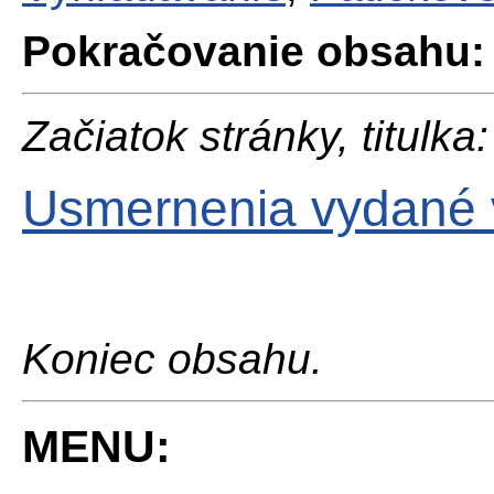
Pokračovanie obsahu:
Začiatok stránky, titulka:
Usmernenia vydané 
Koniec obsahu.
MENU: