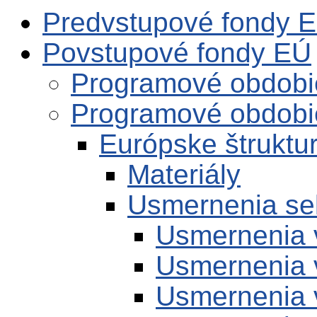
Predvstupové fondy 
Povstupové fondy EÚ
Programové obdobi
Programové obdobi
Európske štruktur
Materiály
Usmernenia se
Usmernenia 
Usmernenia 
Usmernenia 