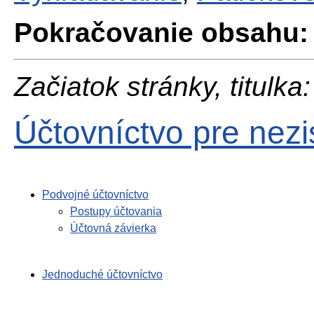
Pokračovanie obsahu:
Začiatok stránky, titulka:
Účtovníctvo pre nezi
Podvojné účtovníctvo
Postupy účtovania
Účtovná závierka
Jednoduché účtovníctvo