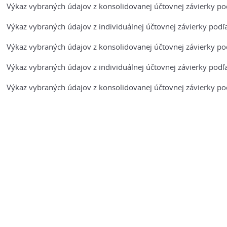
Výkaz vybraných údajov z konsolidovanej účtovnej závierky pod
Výkaz vybraných údajov z individuálnej účtovnej závierky podľa
Výkaz vybraných údajov z konsolidovanej účtovnej závierky pod
Výkaz vybraných údajov z individuálnej účtovnej závierky podľ
Výkaz vybraných údajov z konsolidovanej účtovnej závierky pod