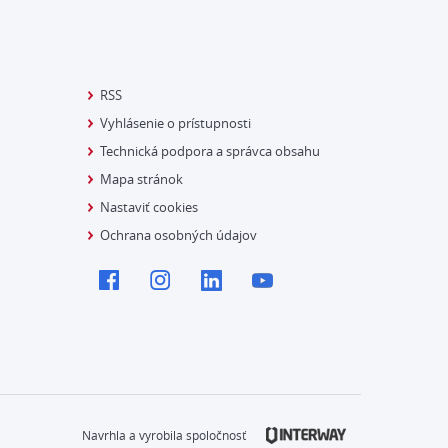
RSS
Vyhlásenie o prístupnosti
Technická podpora a správca obsahu
Mapa stránok
Nastaviť cookies
Ochrana osobných údajov
Navrhla a vyrobila spoločnosť