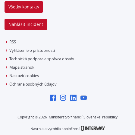
Všetky kontakty
Nahlásiť incident
RSS
Vyhlásenie o prístupnosti
Technická podpora a správca obsahu
Mapa stránok
Nastaviť cookies
Ochrana osobných údajov
Copyright ©
2026
Ministerstvo financií Slovenskej republiky
Navrhla a vyrobila spoločnosť