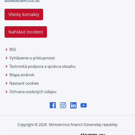
Všetky kontakty
Nahlásiť incident
RSS
Vyhlásenie o prístupnosti
Technická podpora a správca obsahu
Mapa stránok
Nastaviť cookies
Ochrana osobných údajov
Copyright ©
2026
Ministerstvo financií Slovenskej republiky