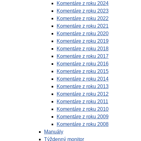
Komentáre z roku 2024
Komentáre z roku 2023
Komentáre z roku 2022
Komentáre z roku 2021
Komentáre z roku 2020
Komentáre z roku 2019
Komentáre z roku 2018
Komentáre z roku 2017
Komentáre z roku 2016
Komentáre z roku 2015
Komentáre z roku 2014
Komentáre z roku 2013
Komentáre z roku 2012
Komentáre z roku 2011
Komentáre z roku 2010
Komentáre z roku 2009
Komentáre z roku 2008
Manuály
Týždenný monitor