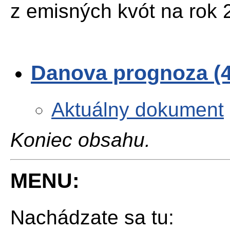
z emisných kvót na rok 
Danova prognoza (
Aktuálny dokument
Koniec obsahu.
MENU:
Nachádzate sa tu: