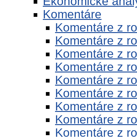
Ekonomické anal
Komentáre
Komentáre z r
Komentáre z r
Komentáre z r
Komentáre z r
Komentáre z r
Komentáre z r
Komentáre z r
Komentáre z r
Komentáre z r