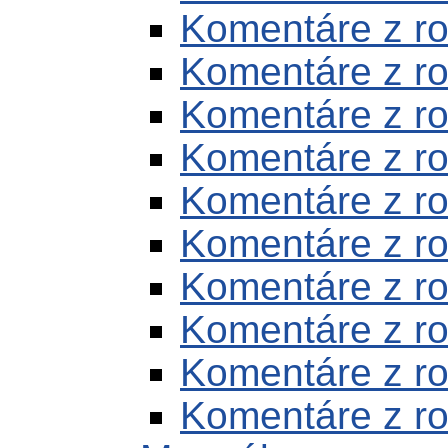
Komentáre z r
Komentáre z r
Komentáre z r
Komentáre z r
Komentáre z r
Komentáre z r
Komentáre z r
Komentáre z r
Komentáre z r
Komentáre z r