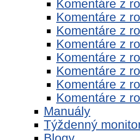
Komentáre z r
Komentáre z r
Komentáre z r
Komentáre z r
Komentáre z r
Komentáre z r
Komentáre z r
Komentáre z r
Manuály
Týždenný monito
Blogy