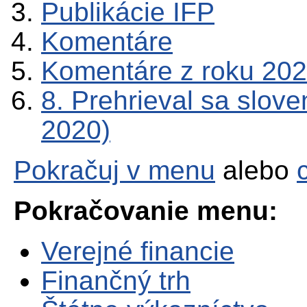
Publikácie IFP
Komentáre
Komentáre z roku 20
8. Prehrieval sa slove
2020)
Pokračuj v menu
alebo
Pokračovanie menu:
Verejné financie
Finančný trh