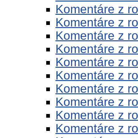
Komentáre z r
Komentáre z r
Komentáre z r
Komentáre z r
Komentáre z r
Komentáre z r
Komentáre z r
Komentáre z r
Komentáre z r
Komentáre z r