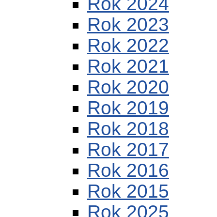
Rok 2024
Rok 2023
Rok 2022
Rok 2021
Rok 2020
Rok 2019
Rok 2018
Rok 2017
Rok 2016
Rok 2015
Rok 2025