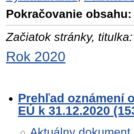
Pokračovanie obsahu:
Začiatok stránky, titulka:
Rok 2020
Prehľad oznámení o 
EÚ k 31.12.2020 (1
Aktuálny dokument