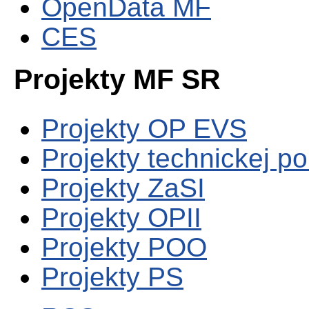
OpenData MF
CES
Projekty MF SR
Projekty OP EVS
Projekty technickej p
Projekty ZaSI
Projekty OPII
Projekty POO
Projekty PS