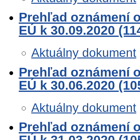
Prehľad oznámení o 
EÚ k 30.09.2020 (1
Aktuálny dokument
Prehľad oznámení o 
EÚ k 30.06.2020 (1
Aktuálny dokument
Prehľad oznámení o 