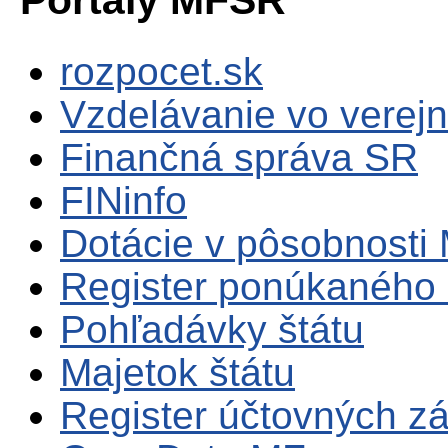
rozpocet.sk
Vzdelávanie vo verejn
Finančná správa SR
FINinfo
Dotácie v pôsobnosti
Register ponúkaného 
Pohľadávky štátu
Majetok štátu
Register účtovných zá