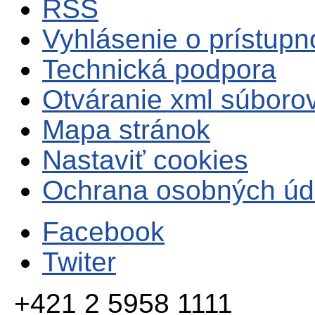
RSS
Vyhlásenie o prístupn
Technická podpora
Otváranie xml súboro
Mapa stránok
Nastaviť cookies
Ochrana osobných úd
Facebook
Twiter
+421 2 5958 1111