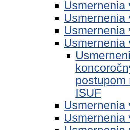
Usmernenia 
Usmernenia 
Usmernenia 
Usmernenia 
Usmerneni
koncoročn
postupom 
ISUF
Usmernenia 
Usmernenia 