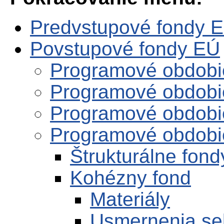
Predvstupové fondy 
Povstupové fondy EÚ
Programové obdobi
Programové obdobi
Programové obdobi
Programové obdobi
Štrukturálne fond
Kohézny fond
Materiály
Usmernenia se