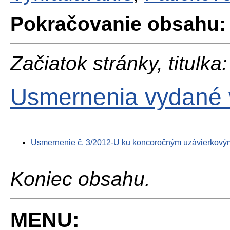
Pokračovanie obsahu:
Začiatok stránky, titulka:
Usmernenia vydané 
Usmernenie č. 3/2012-U ku koncoročným uzávierkový
Koniec obsahu.
MENU: