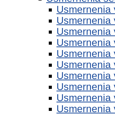
Usmernenia 
Usmernenia 
Usmernenia 
Usmernenia 
Usmernenia 
Usmernenia 
Usmernenia 
Usmernenia 
Usmernenia 
Usmernenia 