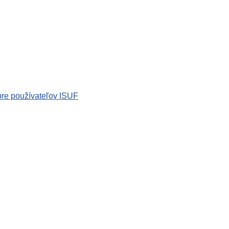
re používateľov ISUF