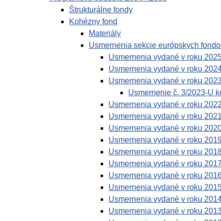
Štrukturálne fondy
Kohézny fond
Materiály
Usmernenia sekcie európskych fondo
Usmernenia vydané v roku 202
Usmernenia vydané v roku 202
Usmernenia vydané v roku 202
Usmernenie č. 3/2023-U k
Usmernenia vydané v roku 202
Usmernenia vydané v roku 202
Usmernenia vydané v roku 202
Usmernenia vydané v roku 201
Usmernenia vydané v roku 201
Usmernenia vydané v roku 201
Usmernenia vydané v roku 201
Usmernenia vydané v roku 201
Usmernenia vydané v roku 201
Usmernenia vydané v roku 201