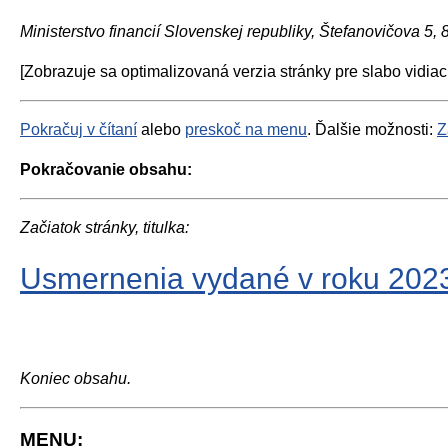
Ministerstvo financií Slovenskej republiky, Štefanovičova 5,
[Zobrazuje sa optimalizovaná verzia stránky pre slabo vidiac
Pokračuj v čítaní
alebo
preskoč na menu
. Ďalšie možnosti:
Z
Pokračovanie obsahu:
Začiatok stránky, titulka:
Usmernenia vydané v roku 202
Koniec obsahu.
MENU: