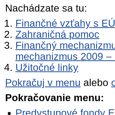
Nachádzate sa tu:
Finančné vzťahy s E
Zahraničná pomoc
Finančný mechanizmu
mechanizmus 2009 –
Užitočné linky
Pokračuj v menu
alebo
Pokračovanie menu:
Predvstupové fondy 