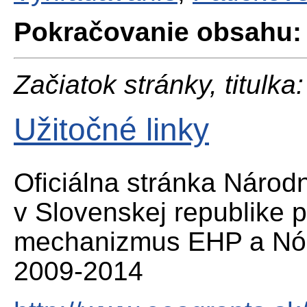
Pokračovanie obsahu:
Začiatok stránky, titulka:
Užitočné linky
Oficiálna stránka Náro
v Slovenskej republike 
mechanizmus EHP a Nór
2009-2014