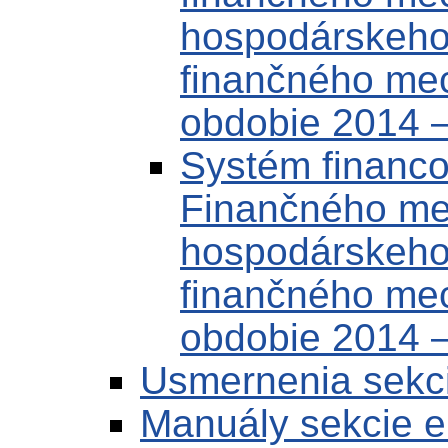
hospodárskeho 
finančného me
obdobie 2014 –
Systém financo
Finančného m
hospodárskeho 
finančného me
obdobie 2014 
Usmernenia sekc
Manuály sekcie 