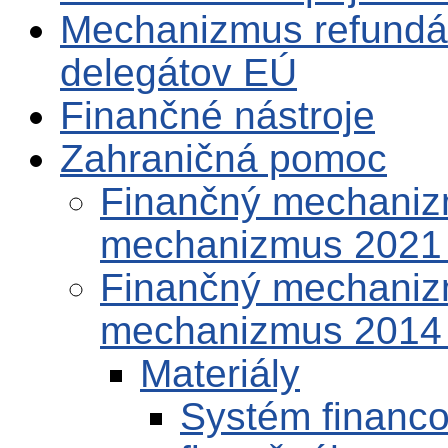
Mechanizmus refundá
delegátov EÚ
Finančné nástroje
Zahraničná pomoc
Finančný mechaniz
mechanizmus 2021
Finančný mechaniz
mechanizmus 2014
Materiály
Systém financo