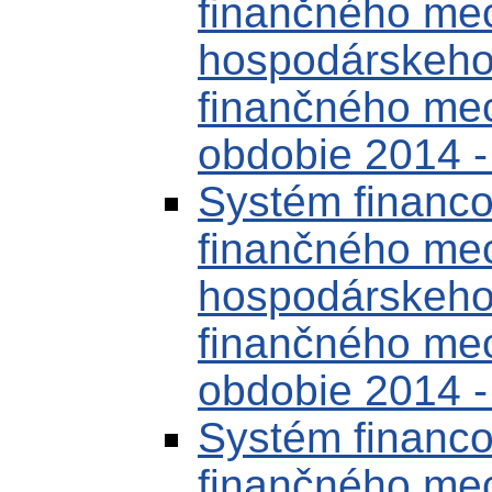
finančného me
hospodárskeho 
finančného me
obdobie 2014 -
Systém financo
finančného me
hospodárskeho 
finančného me
obdobie 2014 -
Systém financo
finančného me