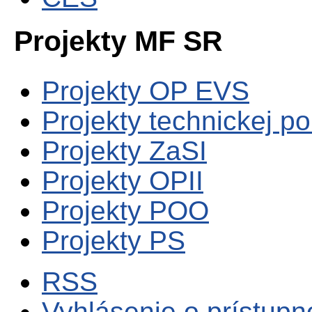
Projekty MF SR
Projekty OP EVS
Projekty technickej p
Projekty ZaSI
Projekty OPII
Projekty POO
Projekty PS
RSS
Vyhlásenie o prístupn