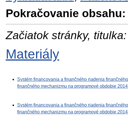
Pokračovanie obsahu:
Začiatok stránky, titulka:
Materiály
Systém financovania a finančného riadenia finančné
finančného mechanizmu na programové obdobie 2014 -
Systém financovania a finančného riadenia finančné
finančného mechanizmu na programové obdobie 2014 -