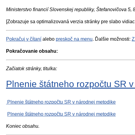
Ministerstvo financií Slovenskej republiky, Štefanovičova 5,
[Zobrazuje sa optimalizovaná verzia stránky pre slabo vidiac
Pokračuj v čítaní
alebo
preskoč na menu
. Ďalšie možnosti:
Z
Pokračovanie obsahu:
Začiatok stránky, titulka:
Plnenie štátneho rozpočtu SR v
Plnenie štátneho rozpočtu SR v národnej metodike
Plnenie štátneho rozpočtu SR v národnej metodike
Koniec obsahu.