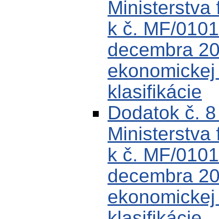
Ministerstva 
k č. MF/0101
decembra 200
ekonomickej k
klasifikácie
Dodatok č. 
Ministerstva 
k č. MF/0101
decembra 200
ekonomickej k
klasifikácie