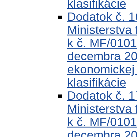
klasifikácie
Dodatok č. 
Ministerstva 
k č. MF/0101
decembra 200
ekonomickej k
klasifikácie
Dodatok č. 
Ministerstva 
k č. MF/0101
decembra 200