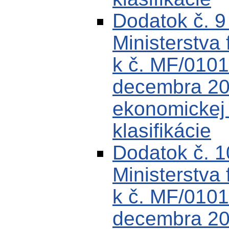
Dodatok č. 
Ministerstva 
k č. MF/0101
decembra 200
ekonomickej k
klasifikácie
Dodatok č. 
Ministerstva 
k č. MF/0101
decembra 200