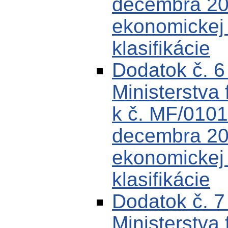
decembra 200
ekonomickej k
klasifikácie
Dodatok č. 
Ministerstva 
k č. MF/0101
decembra 200
ekonomickej k
klasifikácie
Dodatok č. 
Ministerstva 