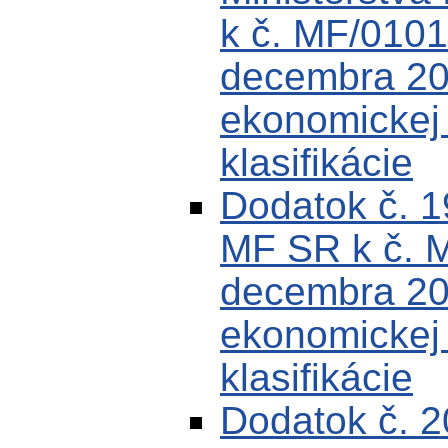
k č. MF/0101
decembra 200
ekonomickej k
klasifikácie
Dodatok č. 
MF SR k č. 
decembra 200
ekonomickej k
klasifikácie
Dodatok č. 