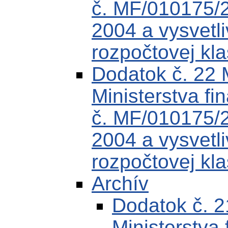
č. MF/010175/
2004 a vysvetli
rozpočtovej kla
Dodatok č. 22
Ministerstva fi
č. MF/010175/
2004 a vysvetli
rozpočtovej kla
Archív
Dodatok č. 
Ministerstva 