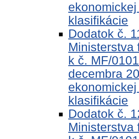
ekonomickej k
klasifikácie
Dodatok č. 
Ministerstva 
k č. MF/0101
decembra 200
ekonomickej k
klasifikácie
Dodatok č. 
Ministerstva 