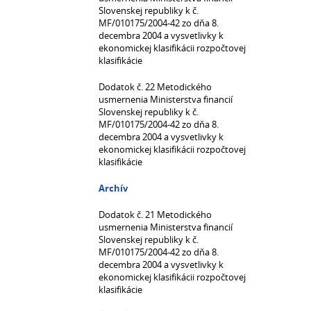
Slovenskej republiky k č.
MF/010175/2004-42 zo dňa 8.
decembra 2004 a vysvetlivky k
ekonomickej klasifikácii rozpočtovej
klasifikácie
Dodatok č. 22 Metodického
usmernenia Ministerstva financií
Slovenskej republiky k č.
MF/010175/2004-42 zo dňa 8.
decembra 2004 a vysvetlivky k
ekonomickej klasifikácii rozpočtovej
klasifikácie
Archív
Dodatok č. 21 Metodického
usmernenia Ministerstva financií
Slovenskej republiky k č.
MF/010175/2004-42 zo dňa 8.
decembra 2004 a vysvetlivky k
ekonomickej klasifikácii rozpočtovej
klasifikácie