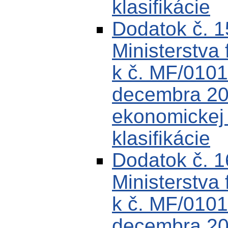
klasifikácie
Dodatok č. 
Ministerstva 
k č. MF/0101
decembra 200
ekonomickej k
klasifikácie
Dodatok č. 
Ministerstva 
k č. MF/0101
decembra 200