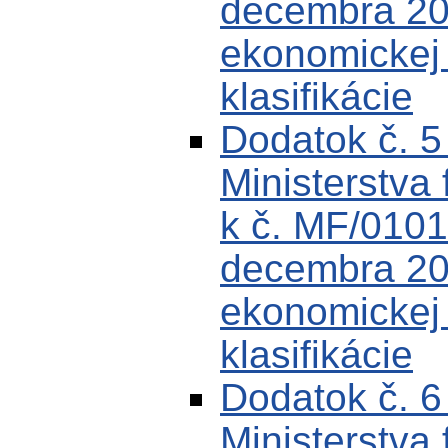
decembra 200
ekonomickej k
klasifikácie
Dodatok č. 
Ministerstva 
k č. MF/0101
decembra 200
ekonomickej k
klasifikácie
Dodatok č. 
Ministerstva 