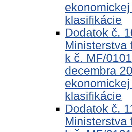
ekonomickej k
klasifikácie
Dodatok č. 
Ministerstva 
k č. MF/0101
decembra 200
ekonomickej k
klasifikácie
Dodatok č. 
Ministerstva 