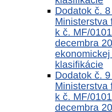
Dodatok č. 
Ministerstva 
k č. MF/0101
decembra 200
ekonomickej k
klasifikácie
Dodatok č. 
Ministerstva 
k č. MF/0101
decembra 200