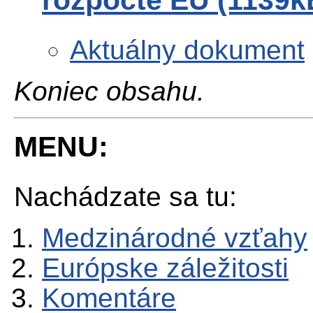
Aktuálny dokument
Koniec obsahu.
MENU:
Nachádzate sa tu:
Medzinárodné vzťahy
Európske záležitosti
Komentáre