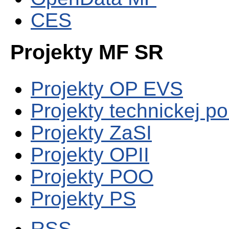
CES
Projekty MF SR
Projekty OP EVS
Projekty technickej p
Projekty ZaSI
Projekty OPII
Projekty POO
Projekty PS
RSS