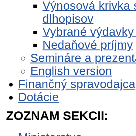
Výnosová krivka 
dlhopisov
Vybrané výdavky
Nedaňové príjmy
Semináre a prezent
English version
Finančný spravodajca
Dotácie
ZOZNAM SEKCII: