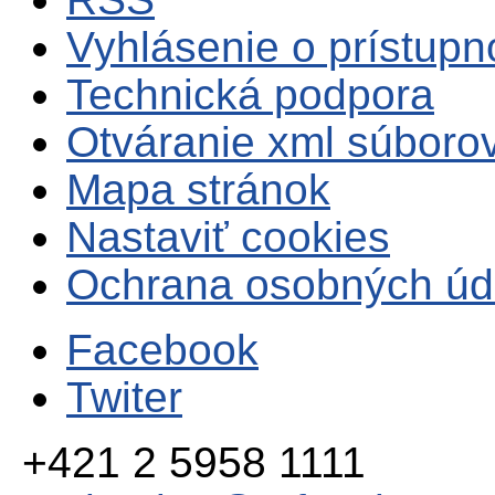
Vyhlásenie o prístupn
Technická podpora
Otváranie xml súboro
Mapa stránok
Nastaviť cookies
Ochrana osobných úd
Facebook
Twiter
+421 2 5958 1111