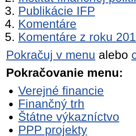
Publikácie IFP
Komentáre
Komentáre z roku 20
Pokračuj v menu
alebo
Pokračovanie menu:
Verejné financie
Finančný trh
Štátne výkazníctvo
PPP projekty