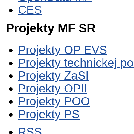
CES
Projekty MF SR
Projekty OP EVS
Projekty technickej p
Projekty ZaSI
Projekty OPII
Projekty POO
Projekty PS
RSS