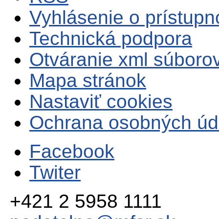
Vyhlásenie o prístupn
Technická podpora
Otváranie xml súboro
Mapa stránok
Nastaviť cookies
Ochrana osobných úd
Facebook
Twiter
+421 2 5958 1111