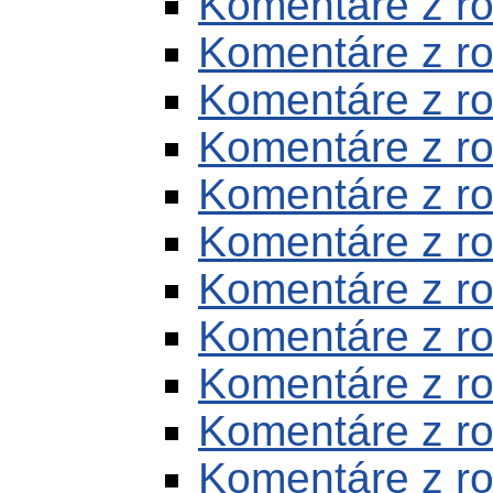
Komentáre z r
Komentáre z r
Komentáre z r
Komentáre z r
Komentáre z r
Komentáre z r
Komentáre z r
Komentáre z r
Komentáre z r
Komentáre z r
Komentáre z r