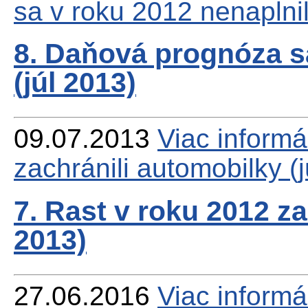
sa v roku 2012 nenaplnil
8. Daňová prognóza s
(júl 2013)
09.07.2013
Viac
informá
zachránili automobilky (
7. Rast v roku 2012 za
2013)
27.06.2016
Viac
informá