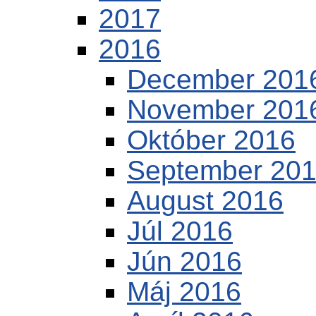
2017
2016
December 201
November 201
Október 2016
September 20
August 2016
Júl 2016
Jún 2016
Máj 2016