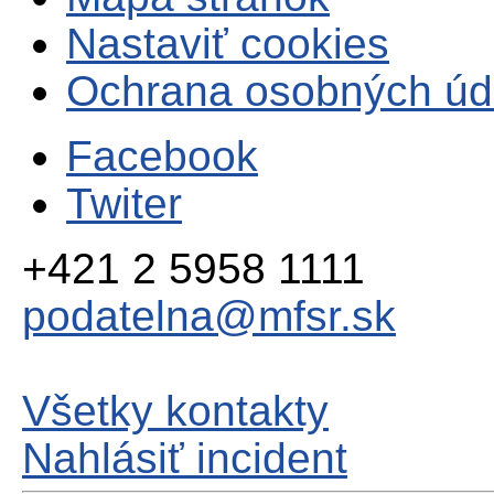
Nastaviť cookies
Ochrana osobných úd
Facebook
Twiter
+421 2 5958 1111
podatelna@mfsr.sk
Všetky kontakty
Nahlásiť incident