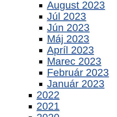
August 2023
Júl 2023
Jún 2023
Máj 2023
Apríl 2023
Marec 2023
Február 2023
Január 2023
2022
2021