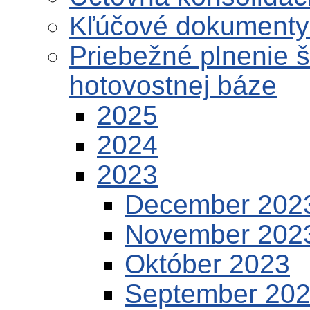
Kľúčové dokumenty 
Priebežné plnenie 
hotovostnej báze
2025
2024
2023
December 202
November 202
Október 2023
September 20