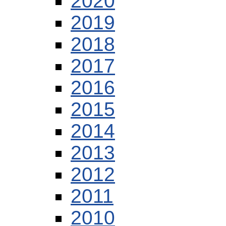
2020
2019
2018
2017
2016
2015
2014
2013
2012
2011
2010