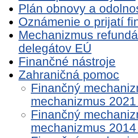
Plán obnovy a odolno
Oznámenie o prijatí f
Mechanizmus refundá
delegátov EÚ
Finančné nástroje
Zahraničná pomoc
Finančný mechaniz
mechanizmus 2021
Finančný mechaniz
mechanizmus 2014