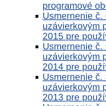
programové ob
Usmernenie č.
uzávierkovým 
2015 pre použí
Usmernenie č.
uzávierkovým 
2014 pre použí
Usmernenie č.
uzávierkovým 
2013 pre použí