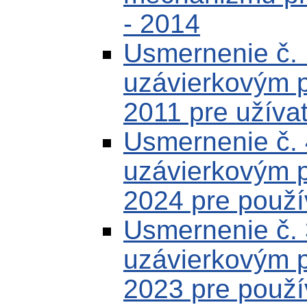
- 2014
Usmernenie č.
uzávierkovým 
2011 pre užíva
Usmernenie č.
uzávierkovým 
2024 pre použí
Usmernenie č.
uzávierkovým 
2023 pre použí