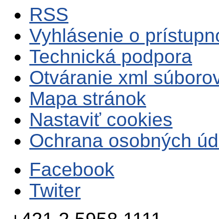
RSS
Vyhlásenie o prístupn
Technická podpora
Otváranie xml súboro
Mapa stránok
Nastaviť cookies
Ochrana osobných úd
Facebook
Twiter