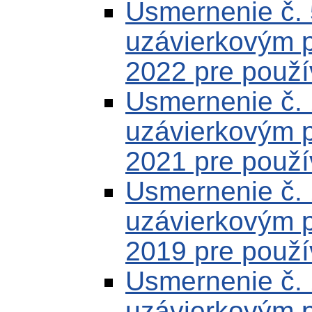
Usmernenie č.
uzávierkovým 
2022 pre použí
Usmernenie č.
uzávierkovým 
2021 pre použí
Usmernenie č.
uzávierkovým 
2019 pre použí
Usmernenie č.
uzávierkovým 