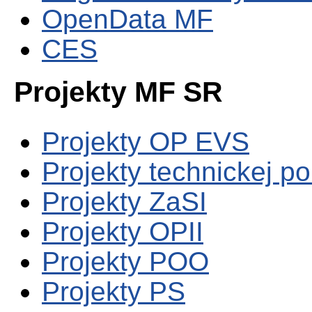
OpenData MF
CES
Projekty MF SR
Projekty OP EVS
Projekty technickej p
Projekty ZaSI
Projekty OPII
Projekty POO
Projekty PS