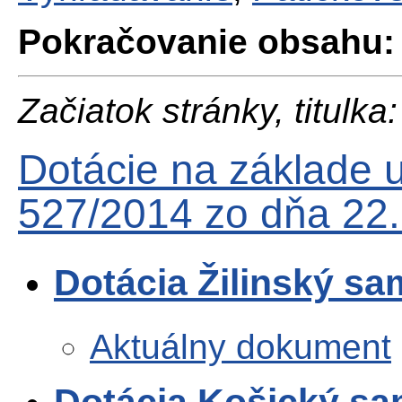
Pokračovanie obsahu:
Začiatok stránky, titulka:
Dotácie na základe u
527/2014 zo dňa 22
Dotácia Žilinský s
Aktuálny dokument