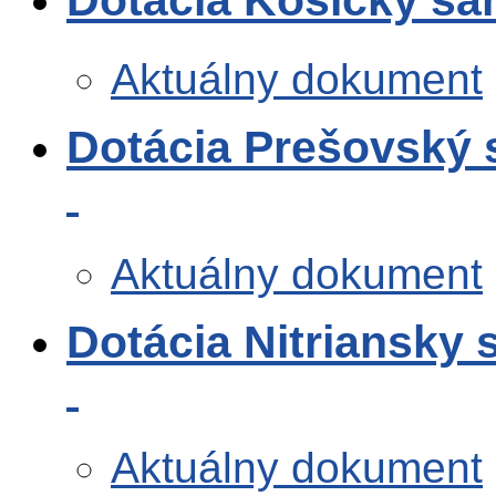
Dotácia Košický sa
Aktuálny dokument
Dotácia Prešovský 
Aktuálny dokument
Dotácia Nitriansky
Aktuálny dokument