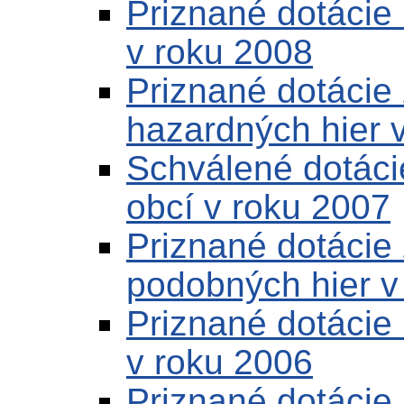
Priznané dotácie 
v roku 2008
Priznané dotácie 
hazardných hier 
Schválené dotáci
obcí v roku 2007
Priznané dotácie 
podobných hier v
Priznané dotácie 
v roku 2006
Priznané dotácie 