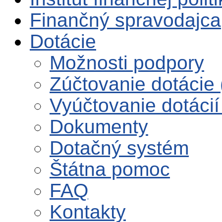
Finančný spravodajca
Dotácie
Možnosti podpory
Zúčtovanie dotácie 
Vyúčtovanie dotácií
Dokumenty
Dotačný systém
Štátna pomoc
FAQ
Kontakty