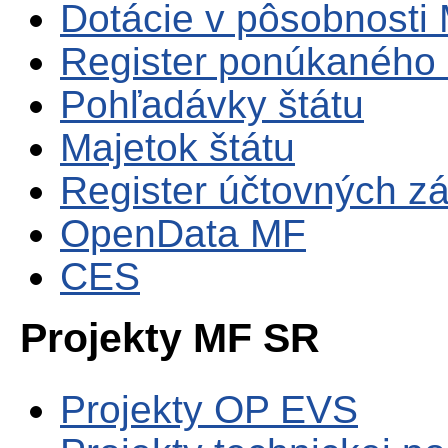
Dotácie v pôsobnosti
Register ponúkaného 
Pohľadávky štátu
Majetok štátu
Register účtovných zá
OpenData MF
CES
Projekty MF SR
Projekty OP EVS