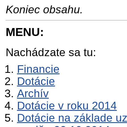
Koniec obsahu.
MENU:
Nachádzate sa tu:
Financie
Dotácie
Archív
Dotácie v roku 2014
Dotácie na základe u