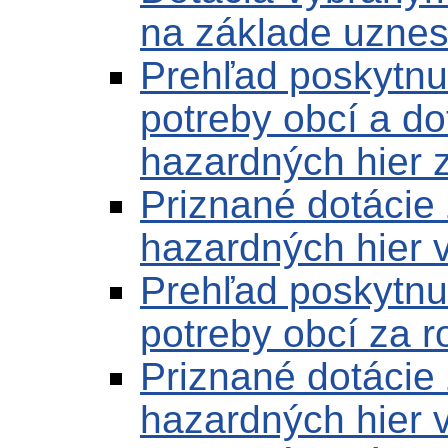
na základe uznes
Prehľad poskytnut
potreby obcí a do
hazardných hier 
Priznané dotácie
hazardných hier 
Prehľad poskytnut
potreby obcí za 
Priznané dotácie
hazardných hier 