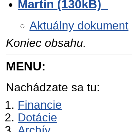
Martin (130kB)
Aktuálny dokument
Koniec obsahu.
MENU:
Nachádzate sa tu:
Financie
Dotácie
Archív