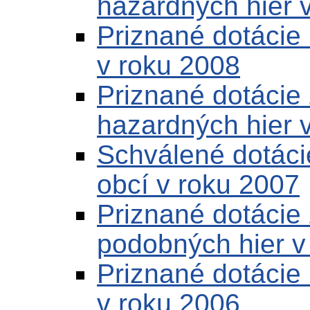
hazardných hier 
Priznané dotácie 
v roku 2008
Priznané dotácie 
hazardných hier 
Schválené dotáci
obcí v roku 2007
Priznané dotácie 
podobných hier v
Priznané dotácie 
v roku 2006