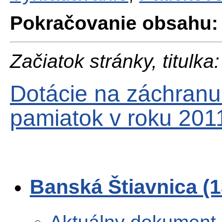
Pokračovanie obsahu:
Začiatok stránky, titulka:
Dotácie na záchranu
pamiatok v roku 201
Banská Štiavnica (