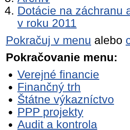
Dotácie na záchranu 
v roku 2011
Pokračuj v menu
alebo
Pokračovanie menu:
Verejné financie
Finančný trh
Štátne výkazníctvo
PPP projekty
Audit a kontrola