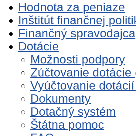
Hodnota za peniaze
Inštitút finančnej polit
Finančný spravodajca
Dotácie
Možnosti podpory
Zúčtovanie dotácie 
Vyúčtovanie dotácií
Dokumenty
Dotačný systém
Štátna pomoc