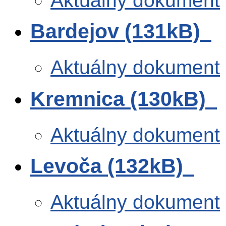
Aktuálny dokument
Bardejov (131kB)
Aktuálny dokument
Kremnica (130kB)
Aktuálny dokument
Levoča (132kB)
Aktuálny dokument