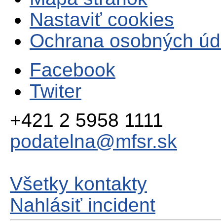
Nastaviť cookies
Ochrana osobných úd
Facebook
Twiter
+421 2 5958 1111
podatelna@mfsr.sk
Všetky kontakty
Nahlásiť incident