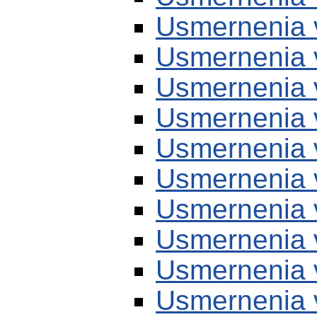
Usmernenia 
Usmernenia 
Usmernenia 
Usmernenia 
Usmernenia 
Usmernenia 
Usmernenia 
Usmernenia 
Usmernenia 
Usmernenia 