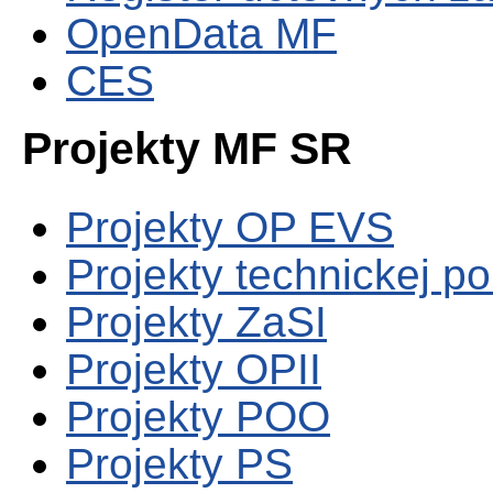
OpenData MF
CES
Projekty MF SR
Projekty OP EVS
Projekty technickej p
Projekty ZaSI
Projekty OPII
Projekty POO
Projekty PS