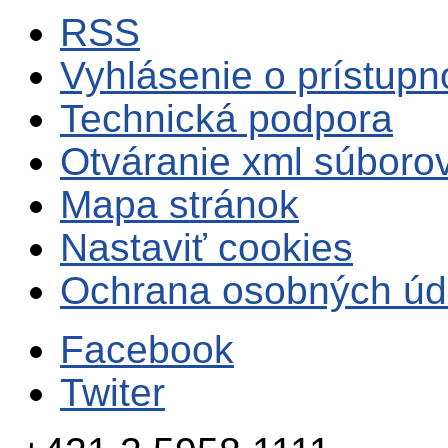
RSS
Vyhlásenie o prístupn
Technická podpora
Otváranie xml súboro
Mapa stránok
Nastaviť cookies
Ochrana osobných úd
Facebook
Twiter