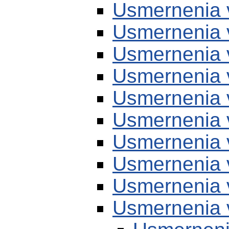
Usmernenia 
Usmernenia 
Usmernenia 
Usmernenia 
Usmernenia 
Usmernenia 
Usmernenia 
Usmernenia 
Usmernenia 
Usmernenia 