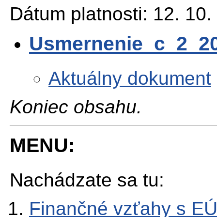
Dátum platnosti: 12. 10.
Usmernenie_c_2_20
Aktuálny dokument
Koniec obsahu.
MENU:
Nachádzate sa tu:
Finančné vzťahy s E