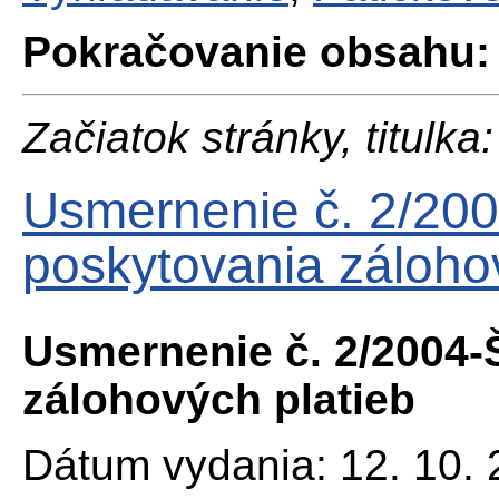
Pokračovanie obsahu:
Začiatok stránky, titulka:
Usmernenie č. 2/20
poskytovania záloho
Usmernenie č. 2/2004-
zálohových platieb
Dátum vydania: 12. 10.