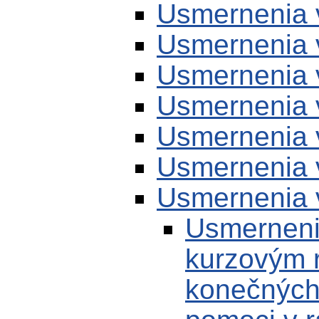
Usmernenia 
Usmernenia 
Usmernenia 
Usmernenia 
Usmernenia 
Usmernenia 
Usmernenia 
Usmerneni
kurzovým r
konečných 