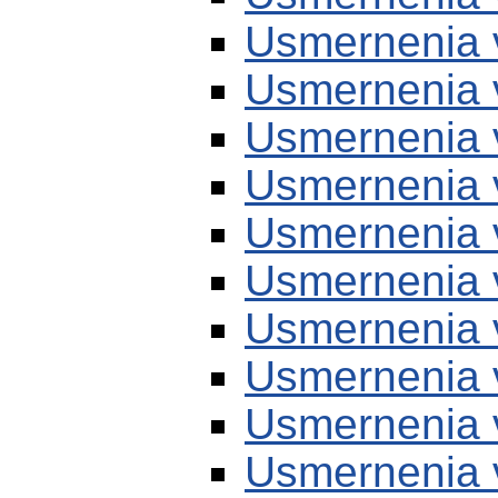
Usmernenia 
Usmernenia 
Usmernenia 
Usmernenia 
Usmernenia 
Usmernenia 
Usmernenia 
Usmernenia 
Usmernenia 
Usmernenia 