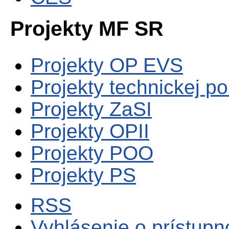
Projekty MF SR
Projekty OP EVS
Projekty technickej p
Projekty ZaSI
Projekty OPII
Projekty POO
Projekty PS
RSS
Vyhlásenie o prístupn