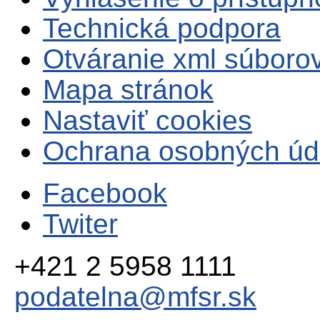
Technická podpora
Otváranie xml súboro
Mapa stránok
Nastaviť cookies
Ochrana osobných úd
Facebook
Twiter
+421 2 5958 1111
podatelna@mfsr.sk