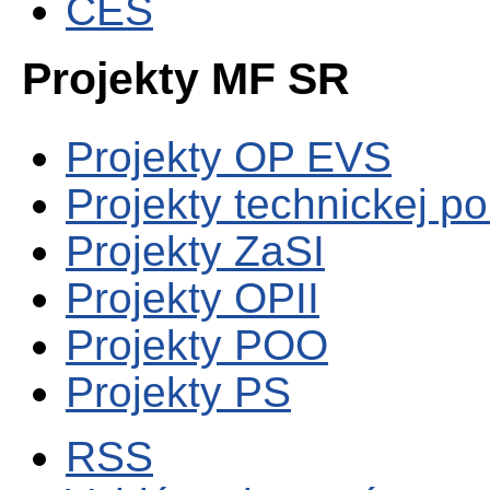
CES
Projekty MF SR
Projekty OP EVS
Projekty technickej p
Projekty ZaSI
Projekty OPII
Projekty POO
Projekty PS
RSS