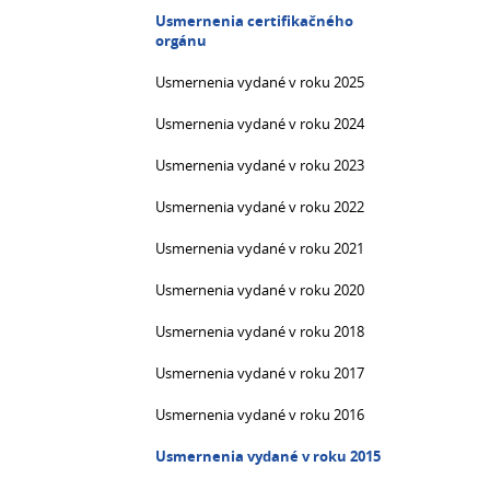
Usmernenia certifikačného
orgánu
Usmernenia vydané v roku 2025
Usmernenia vydané v roku 2024
Usmernenia vydané v roku 2023
Usmernenia vydané v roku 2022
Usmernenia vydané v roku 2021
Usmernenia vydané v roku 2020
Usmernenia vydané v roku 2018
Usmernenia vydané v roku 2017
Usmernenia vydané v roku 2016
Usmernenia vydané v roku 2015