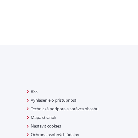
RSS
Vyhlásenie o prístupnosti
Technická podpora a správca obsahu
Mapa stránok
Nastaviť cookies
Ochrana osobných údajov