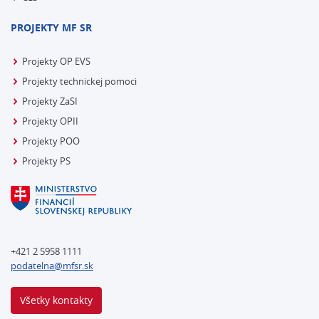
PROJEKTY MF SR
Projekty OP EVS
Projekty technickej pomoci
Projekty ZaSI
Projekty OPII
Projekty POO
Projekty PS
+421 2 5958 1111
podatelna@mfsr.sk
Všetky kontakty